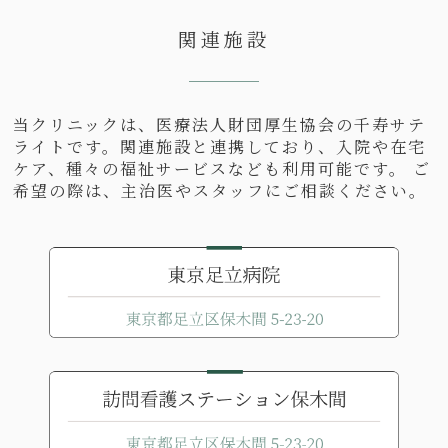
関連施設
当クリニックは、医療法人財団厚生協会の千寿サテ
ライトです。関連施設と連携しており、入院や在宅
ケア、種々の福祉サービスなども利用可能です。 ご
希望の際は、主治医やスタッフにご相談ください。