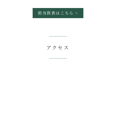
担当医表はこちら >
アクセス