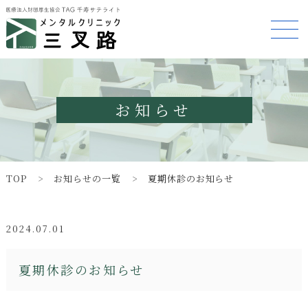
お知らせ
TOP
お知らせの一覧
夏期休診のお知らせ
2024.07.01
夏期休診のお知らせ