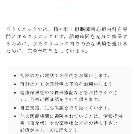
当クリニックでは、精神科・睡眠障害心療内科を専
門とするクリニックです。診療時間を充分に確保す
るために、またクリニック内での密な環境を避ける
ために、完全予約制としています。
初診の方は電話での予約をお願いします。
再診の方も次回診療の予約をお願いします。
健康保険証や公費医療証などをお持ちくださ
い。月初に再確認をさせて頂きます。
自立支援、生活保護を取り扱っています。
他の医療機関に通院されている方は、情報提供
書（紹介状）やお薬手帳などをお持ち下さい。
診療がスムーズに行えます。