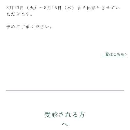
8月13日（火）～8月15日（木）まで休診とさせてい
ただきます。
予めご了承ください。
一覧はこちら >
受診される方
へ