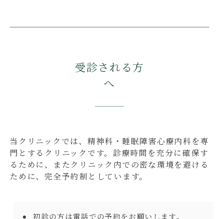
受診される方
へ
当クリニックでは、精神科・睡眠障害心療内科を専
門とするクリニックです。診療時間を充分に確保す
るために、またクリニック内での密な環境を避ける
ために、完全予約制としています。
初診の方は電話での予約をお願いします。