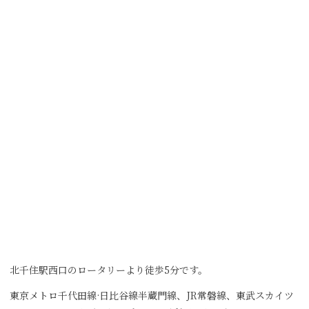
北千住駅西口のロータリーより徒歩5分です。
東京メトロ千代田線·日比谷線半蔵門線、JR常磐線、東武スカイツ