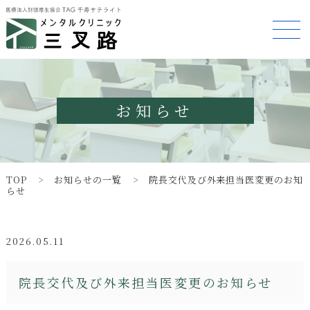
お知らせ
TOP
お知らせの一覧
院長交代及び外来担当医変更のお知
らせ
2026.05.11
院長交代及び外来担当医変更のお知らせ