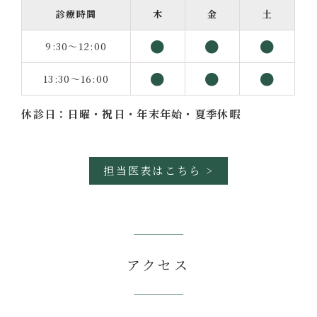
診療時間
木
金
土
●
●
●
9:30～12:00
●
●
●
13:30～16:00
休診日：日曜・祝日・年末年始・夏季休暇
担当医表はこちら >
アクセス