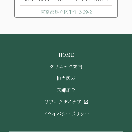
HOME
クリニック案内
担当医表
医師紹介
リワークデイケア
プライバシーポリシー