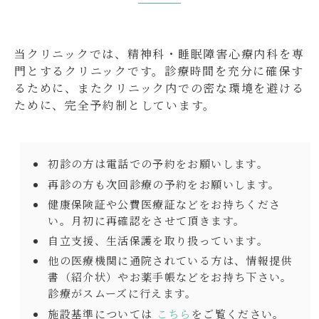
当クリニックでは、精神科・睡眠障害心療内科を専
門とするクリニックです。診療時間を充分に確保す
るために、またクリニック内での密な環境を避ける
ために、完全予約制としています。
初診の方は電話での予約をお願いします。
再診の方も次回診療の予約をお願いします。
健康保険証や公費医療証などをお持ちくださ
い。月初に再確認をさせて頂きます。
自立支援、生活保護を取り扱っています。
他の医療機関に通院されている方は、情報提供
書（紹介状）やお薬手帳などをお持ち下さい。
診療がスムーズに行えます。
施設基準については
こちら
をご覧ください。