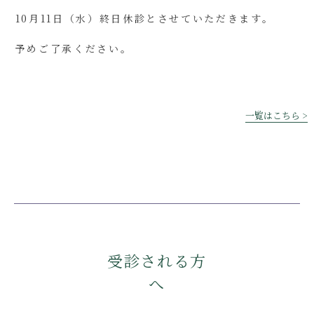
10月11日（水）終日休診とさせていただきます。
予めご了承ください。
一覧はこちら >
受診される方
へ