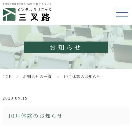
お知らせ
TOP
お知らせの一覧
10月休診のお知らせ
2023.09.15
10月休診のお知らせ