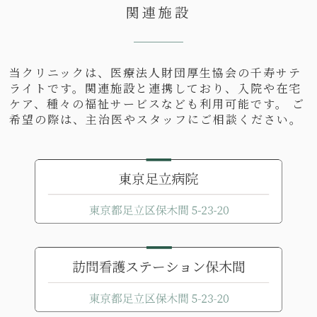
関連施設
当クリニックは、医療法人財団厚生協会の千寿サテ
ライトです。関連施設と連携しており、入院や在宅
ケア、種々の福祉サービスなども利用可能です。 ご
希望の際は、主治医やスタッフにご相談ください。