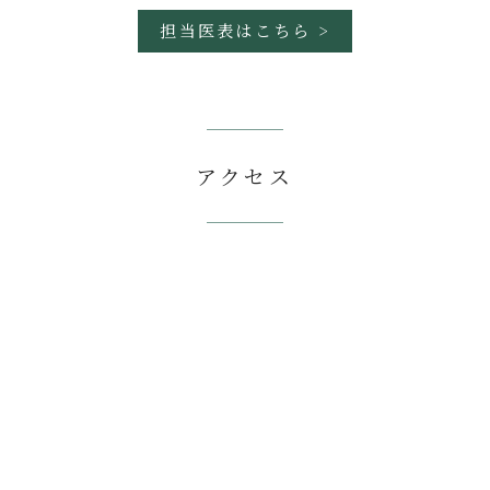
担当医表はこちら >
アクセス