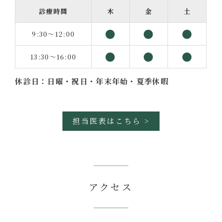
診療時間
木
金
土
●
●
●
9:30～12:00
●
●
●
13:30～16:00
休診日：日曜・祝日・年末年始・夏季休暇
担当医表はこちら >
アクセス