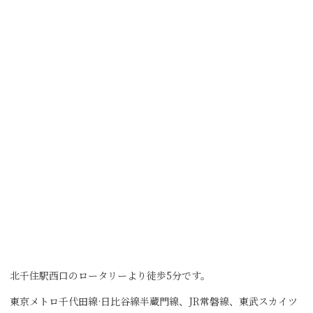
北千住駅西口のロータリーより徒歩5分です。
東京メトロ千代田線·日比谷線半蔵門線、JR常磐線、東武スカイツ