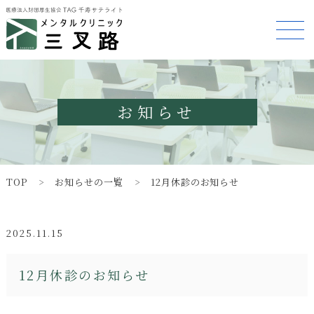
お知らせ
TOP
お知らせの一覧
12月休診のお知らせ
2025.11.15
12月休診のお知らせ