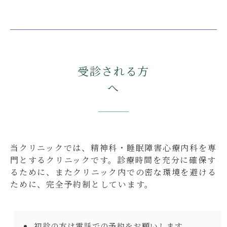
受診される方
へ
当クリニックでは、精神科・睡眠障害心療内科を専
門とするクリニックです。診療時間を充分に確保す
るために、またクリニック内での密な環境を避ける
ために、完全予約制としています。
初診の方は電話での予約をお願いします。