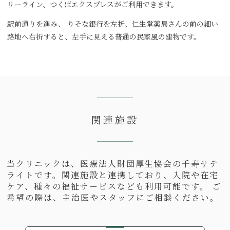
リーライン、つくばエクスプレスがご利用できます。
駅前通りを進み、 りそな銀行を左折、仁生堂薬局さんの前の細い
路地へ右折すると、左手に見える普通の民家風の建物です。
関連施設
当クリニックは、医療法人財団厚生協会の千寿サテ
ライトです。関連施設と連携しており、入院や在宅
ケア、種々の福祉サービスなども利用可能です。 ご
希望の際は、主治医やスタッフにご相談ください。