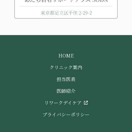
HOME
クリニック案内
担当医表
医師紹介
リワークデイケア
プライバシーポリシー