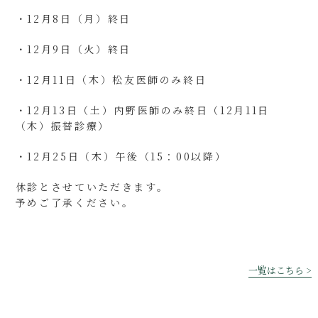
・12月8日（月）終日
・12月9日（火）終日
・12月11日（木）松友医師のみ終日
・12月13日（土）内野医師のみ終日（12月11日
（木）振替診療）
・12月25日（木）午後（15：00以降）
休診とさせていただきます。
予めご了承ください。
一覧はこちら >